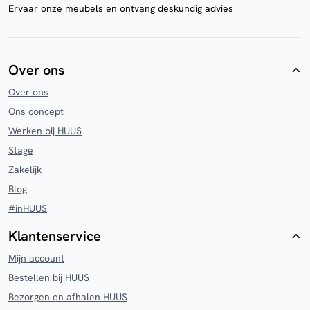
Ervaar onze meubels en ontvang deskundig advies
Over ons
Over ons
Ons concept
Werken bij HUUS
Stage
Zakelijk
Blog
#inHUUS
Klantenservice
Mijn account
Bestellen bij HUUS
Bezorgen en afhalen HUUS