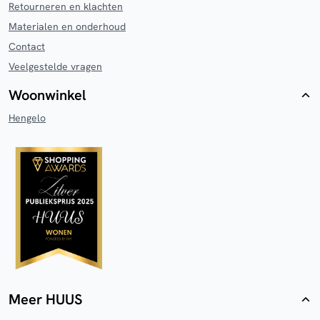
Retourneren en klachten
Materialen en onderhoud
Contact
Veelgestelde vragen
Woonwinkel
Hengelo
Meer HUUS