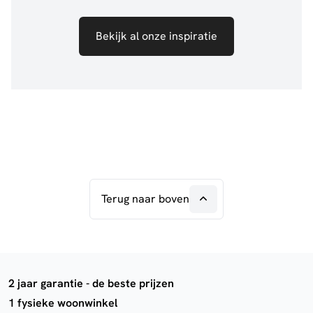
Bekijk al onze inspiratie
Terug naar boven
2 jaar garantie - de beste prijzen
1 fysieke woonwinkel