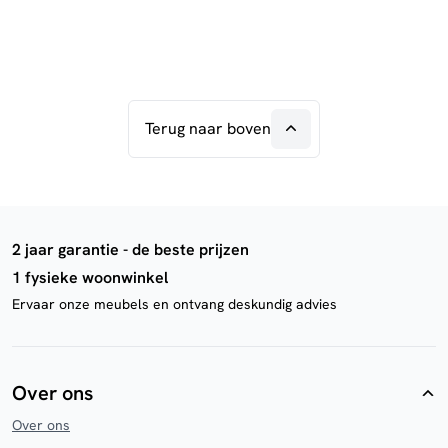
Terug naar boven
2 jaar garantie - de beste prijzen
1 fysieke woonwinkel
Ervaar onze meubels en ontvang deskundig advies
Over ons
Over ons