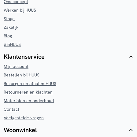
Ons concept
Werken bij HUUS
Stage
Zakelijk
Blog
#inHUUS
Klantenservice
Mijn account
Bestellen bij HUUS
Bezorgen en afhalen HUUS
Retourneren en klachten
Materialen en onderhoud
Contact
Veelgestelde vragen
Woonwinkel