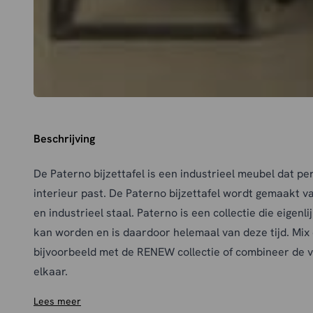
Beschrijving
De Paterno bijzettafel is een industrieel meubel dat pe
interieur past. De Paterno bijzettafel wordt gemaakt 
en industrieel staal. Paterno is een collectie die eigen
kan worden en is daardoor helemaal van deze tijd. Mi
bijvoorbeeld met de RENEW collectie of combineer de v
elkaar.
Lees meer