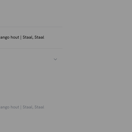
ngo hout | Staal, Staal
ngo hout | Staal, Staal