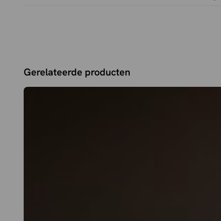
Gerelateerde producten