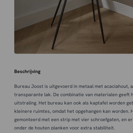
Beschrijving
Bureau Joost is uitgevoerd in metaal met acaciahout,
transparante lak. De combinatie van materialen geeft 
uitstraling. Het bureau kan ook als kaptafel worden geb
kleinere ruimtes, omdat het opgehangen kan worden. 
gemonteerd met een strip met vier schroefgaten, en er
onder de houten planken voor extra stabiliteit.