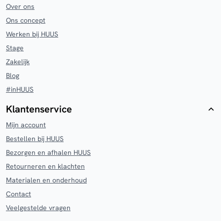
Over ons
Ons concept
Werken bij HUUS
Stage
Zakelijk
Blog
#inHUUS
Klantenservice
Mijn account
Bestellen bij HUUS
Bezorgen en afhalen HUUS
Retourneren en klachten
Materialen en onderhoud
Contact
Veelgestelde vragen