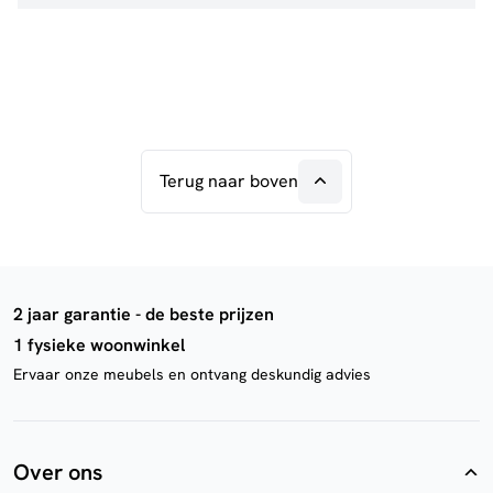
Terug naar boven
2 jaar garantie - de beste prijzen
1 fysieke woonwinkel
Ervaar onze meubels en ontvang deskundig advies
Over ons