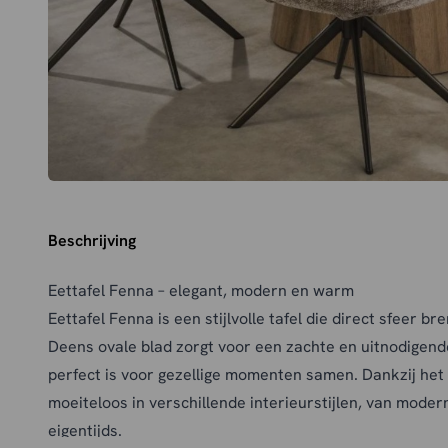
Beschrijving
Eettafel Fenna – elegant, modern en warm
Eettafel Fenna is een stijlvolle tafel die direct sfeer br
Deens ovale blad zorgt voor een zachte en uitnodigend
perfect is voor gezellige momenten samen. Dankzij het
moeiteloos in verschillende interieurstijlen, van moder
eigentijds.