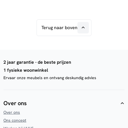
Terug naar boven
2 jaar garantie - de beste prijzen
1 fysieke woonwinkel
Ervaar onze meubels en ontvang deskundig advies
Over ons
Over ons
Ons concept