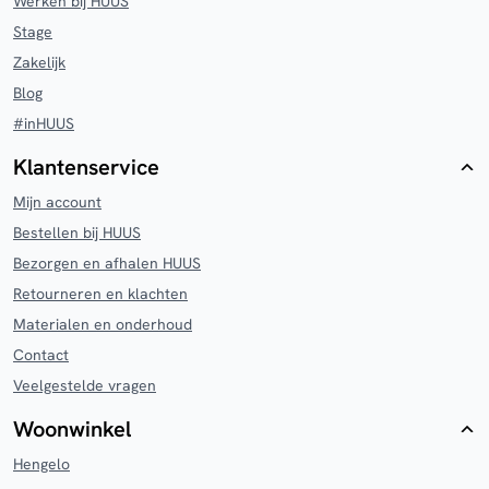
Werken bij HUUS
Stage
Zakelijk
Blog
#inHUUS
Klantenservice
Mijn account
Bestellen bij HUUS
Bezorgen en afhalen HUUS
Retourneren en klachten
Materialen en onderhoud
Contact
Veelgestelde vragen
Woonwinkel
Hengelo