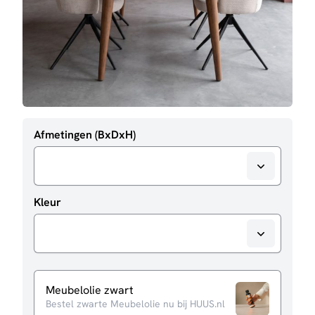
Afmetingen (BxDxH)
Kleur
Meubelolie zwart
Bestel zwarte Meubelolie nu bij HUUS.nl