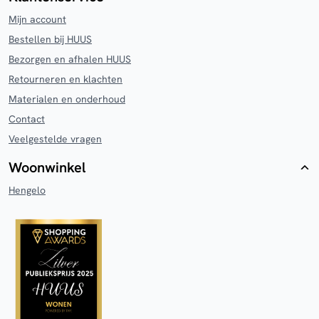
Mijn account
Bestellen bij HUUS
Bezorgen en afhalen HUUS
Retourneren en klachten
Materialen en onderhoud
Contact
Veelgestelde vragen
Woonwinkel
Hengelo