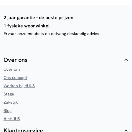
2 jaar garantie - de beste prijzen
1 fysieke woonwinkel
Ervaar onze meubels en ontvang deskundig advies
Over ons
Over ons
Ons concept
Werken bij HUUS
Stage
Zakelijk
Blog
#inHUUS
Klantenservice