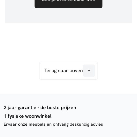
Terug naar boven
2 jaar garantie - de beste prijzen
1 fysieke woonwinkel
Ervaar onze meubels en ontvang deskundig advies