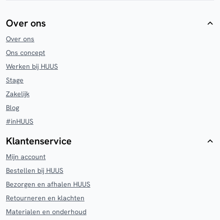
Over ons
Over ons
Ons concept
Werken bij HUUS
Stage
Zakelijk
Blog
#inHUUS
Klantenservice
Mijn account
Bestellen bij HUUS
Bezorgen en afhalen HUUS
Retourneren en klachten
Materialen en onderhoud