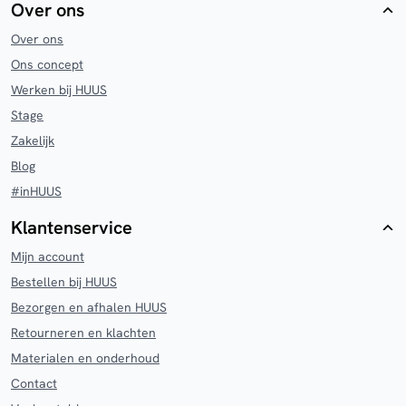
Over ons
Over ons
Ons concept
Werken bij HUUS
Stage
Zakelijk
Blog
#inHUUS
Klantenservice
Mijn account
Bestellen bij HUUS
Bezorgen en afhalen HUUS
Retourneren en klachten
Materialen en onderhoud
Contact