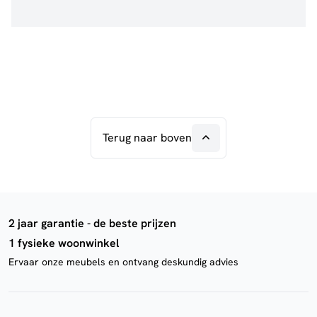
Terug naar boven
2 jaar garantie - de beste prijzen
1 fysieke woonwinkel
Ervaar onze meubels en ontvang deskundig advies