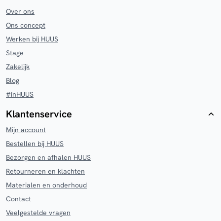
Over ons
Ons concept
Werken bij HUUS
Stage
Zakelijk
Blog
#inHUUS
Klantenservice
Mijn account
Bestellen bij HUUS
Bezorgen en afhalen HUUS
Retourneren en klachten
Materialen en onderhoud
Contact
Veelgestelde vragen