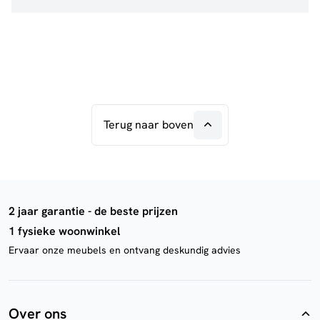
Terug naar boven
2 jaar garantie - de beste prijzen
1 fysieke woonwinkel
Ervaar onze meubels en ontvang deskundig advies
Over ons