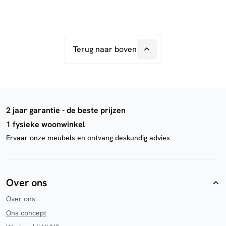
Terug naar boven
2 jaar garantie - de beste prijzen
1 fysieke woonwinkel
Ervaar onze meubels en ontvang deskundig advies
Over ons
Over ons
Ons concept