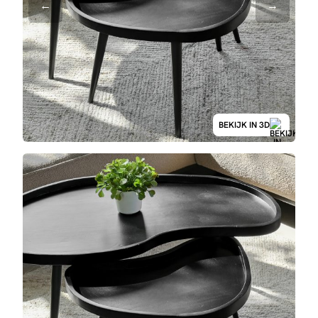
BEKIJK IN 3D