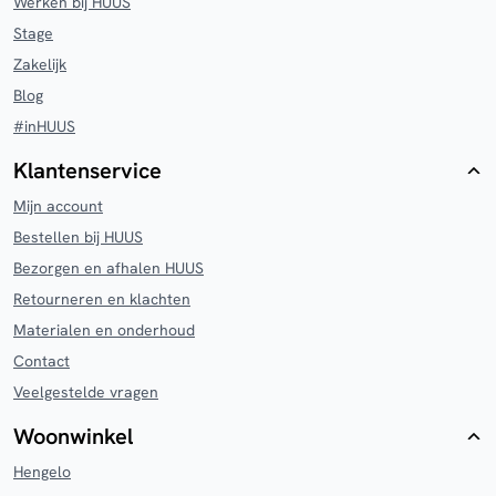
Werken bij HUUS
Stage
Zakelijk
Blog
#inHUUS
Klantenservice
Mijn account
Bestellen bij HUUS
Bezorgen en afhalen HUUS
Retourneren en klachten
Materialen en onderhoud
Contact
Veelgestelde vragen
Woonwinkel
Hengelo