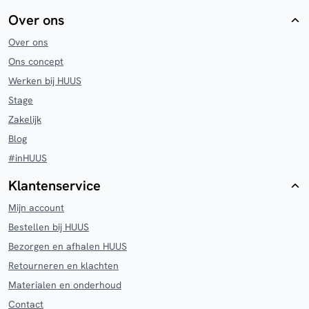
Over ons
Over ons
Ons concept
Werken bij HUUS
Stage
Zakelijk
Blog
#inHUUS
Klantenservice
Mijn account
Bestellen bij HUUS
Bezorgen en afhalen HUUS
Retourneren en klachten
Materialen en onderhoud
Contact