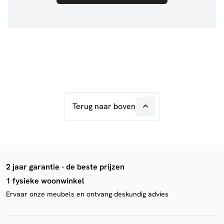
Terug naar boven
2 jaar garantie - de beste prijzen
1 fysieke woonwinkel
Ervaar onze meubels en ontvang deskundig advies