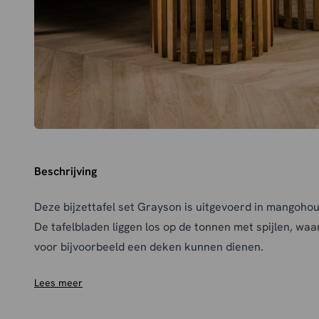
Beschrijving
Deze bijzettafel set Grayson is uitgevoerd in mangohou
De tafelbladen liggen los op de tonnen met spijlen, wa
voor bijvoorbeeld een deken kunnen dienen.
Lees meer