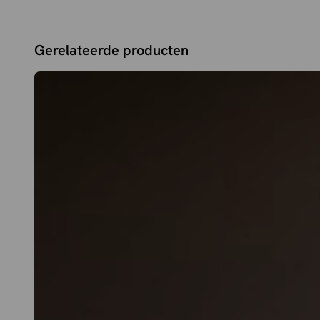
Gerelateerde producten