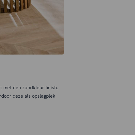
t met een zandkleur finish.
ardoor deze als opslagplek