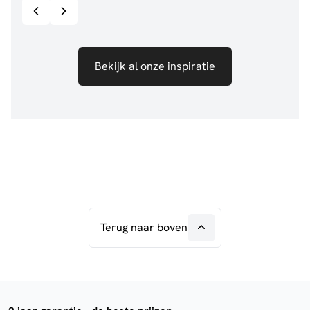
Bekijk al onze inspiratie
Terug naar boven