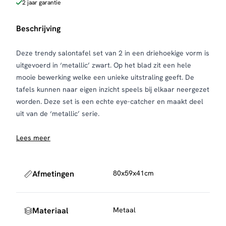
2 jaar garantie
Beschrijving
Deze trendy salontafel set van 2 in een driehoekige vorm is
uitgevoerd in ‘metallic’ zwart. Op het blad zit een hele
mooie bewerking welke een unieke uitstraling geeft. De
tafels kunnen naar eigen inzicht speels bij elkaar neergezet
worden. Deze set is een echte eye-catcher en maakt deel
uit van de ‘metallic’ serie.
Lees meer
Afmetingen
80x59x41cm
Materiaal
Metaal