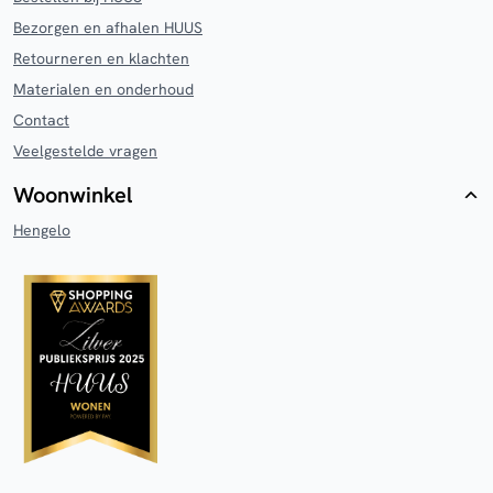
Bezorgen en afhalen HUUS
Retourneren en klachten
Materialen en onderhoud
Contact
Veelgestelde vragen
Woonwinkel
Hengelo