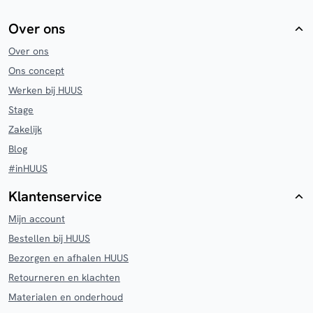
Over ons
Over ons
Ons concept
Werken bij HUUS
Stage
Zakelijk
Blog
#inHUUS
Klantenservice
Mijn account
Bestellen bij HUUS
Bezorgen en afhalen HUUS
Retourneren en klachten
Materialen en onderhoud