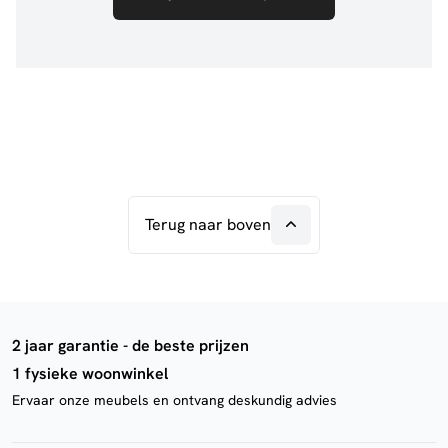
Terug naar boven
2 jaar garantie - de beste prijzen
1 fysieke woonwinkel
Ervaar onze meubels en ontvang deskundig advies