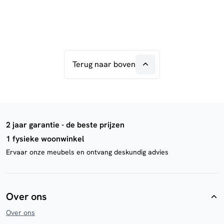
Terug naar boven
2 jaar garantie - de beste prijzen
1 fysieke woonwinkel
Ervaar onze meubels en ontvang deskundig advies
Over ons
Over ons