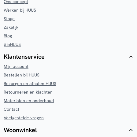
Ons concept
Werken bij HUUS
Stage
Zakelijk
Blog
#inHUUS
Klantenservice
Mijn account
Bestellen bij HUUS
Bezorgen en afhalen HUUS
Retourneren en klachten
Materialen en onderhoud
Contact
Veelgestelde vragen
Woonwinkel