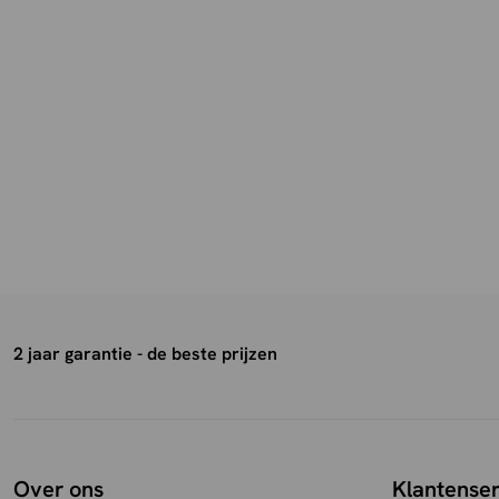
2 jaar garantie - de beste prijzen
Over ons
Klantenser