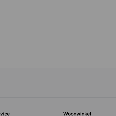
vice
Woonwinkel