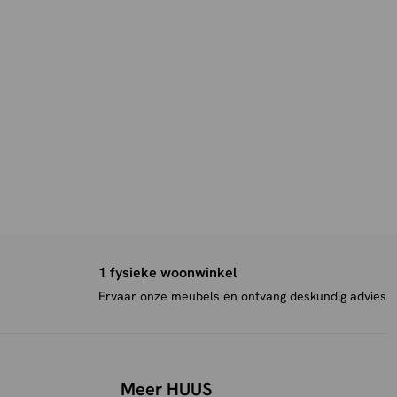
1 fysieke woonwinkel
Ervaar onze meubels en ontvang deskundig advies
Meer HUUS