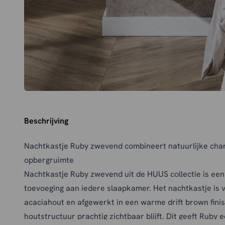
Beschrijving
Nachtkastje Ruby zwevend combineert natuurlijke ch
opbergruimte
Nachtkastje Ruby zwevend uit de HUUS collectie is een s
toevoeging aan iedere slaapkamer. Het nachtkastje is 
acaciahout en afgewerkt in een warme drift brown fini
houtstructuur prachtig zichtbaar blijft. Dit geeft Ruby 