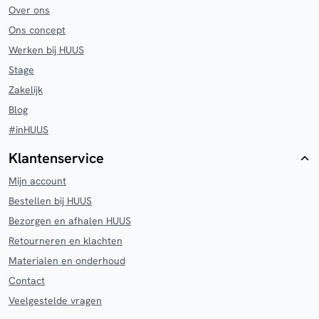
Over ons
Ons concept
Werken bij HUUS
Stage
Zakelijk
Blog
#inHUUS
Klantenservice
Mijn account
Bestellen bij HUUS
Bezorgen en afhalen HUUS
Retourneren en klachten
Materialen en onderhoud
Contact
Veelgestelde vragen