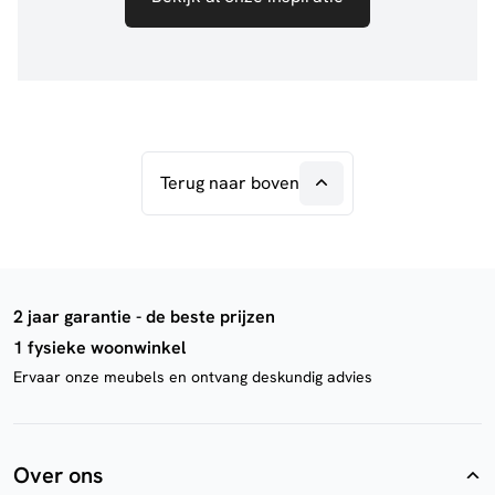
Terug naar boven
2 jaar garantie - de beste prijzen
1 fysieke woonwinkel
Ervaar onze meubels en ontvang deskundig advies
Over ons