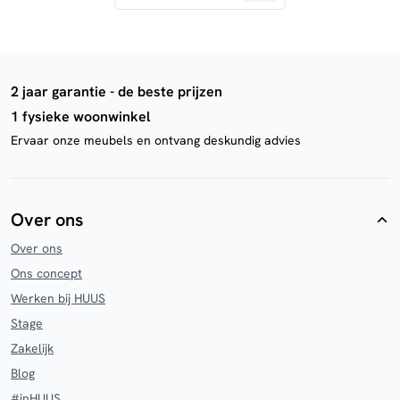
2 jaar garantie - de beste prijzen
1 fysieke woonwinkel
Ervaar onze meubels en ontvang deskundig advies
Over ons
Over ons
Ons concept
Werken bij HUUS
Stage
Zakelijk
Blog
#inHUUS