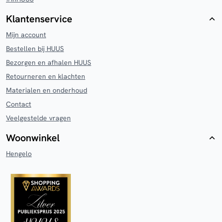
Klantenservice
Mijn account
Bestellen bij HUUS
Bezorgen en afhalen HUUS
Retourneren en klachten
Materialen en onderhoud
Contact
Veelgestelde vragen
Woonwinkel
Hengelo