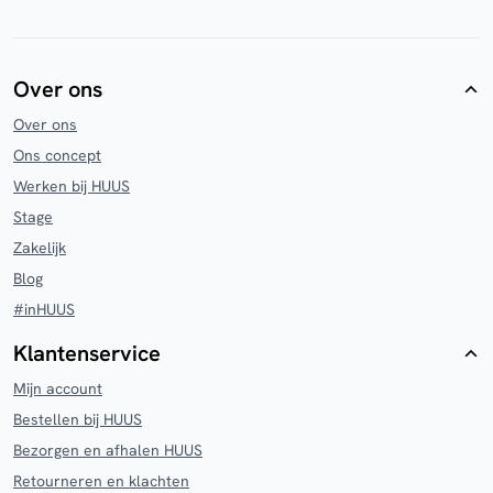
Over ons
Over ons
Ons concept
Werken bij HUUS
Stage
Zakelijk
Blog
#inHUUS
Klantenservice
Mijn account
Bestellen bij HUUS
Bezorgen en afhalen HUUS
Retourneren en klachten