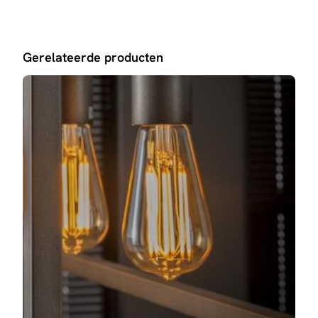
Gerelateerde producten