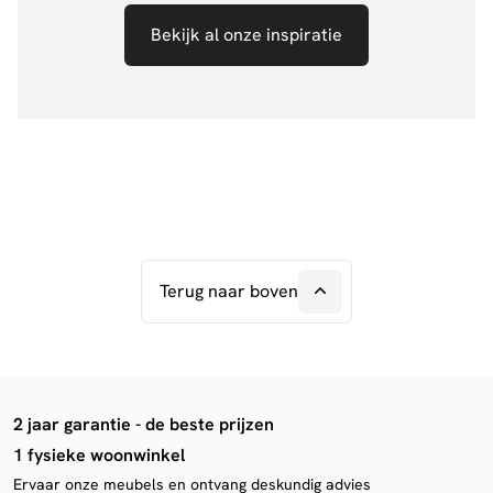
Bekijk al onze inspiratie
Terug naar boven
2 jaar garantie - de beste prijzen
1 fysieke woonwinkel
Ervaar onze meubels en ontvang deskundig advies