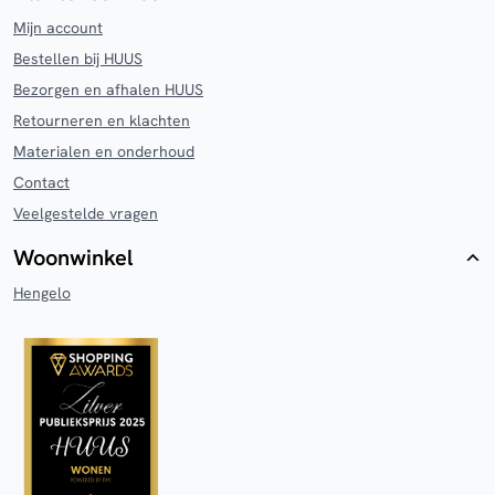
Mijn account
Bestellen bij HUUS
Bezorgen en afhalen HUUS
Retourneren en klachten
Materialen en onderhoud
Contact
Veelgestelde vragen
Woonwinkel
Hengelo