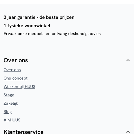
2 jaar garantie - de beste prijzen
1 fysieke woonwinkel
Ervaar onze meubels en ontvang deskundig advies
Over ons
Over ons
Ons concept
Werken bij HUUS
Stage
Zakelijk
Blog
#inHUUS
Klantenservice