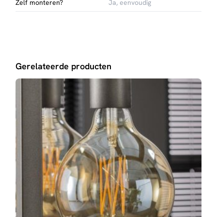
Zelf monteren?
Ja, eenvoudig
Gerelateerde producten