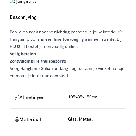
2 jaar garantie
Beschrijving
Ben je op zoek naar verlichting passend in jouw interieur?
Hanglamp Sofia is een fijne toevoeging aan een ruimte. Bij
HUUS.nl bestel je eenvoudig online:
Veilig betalen
Zorgvuldig bij je thuisbezorgd
Voeg Hanglamp Sofia vandaag nog toe aan je winkelmandje
en maak je interieur compleet.
Afmetingen
105x35x150cm
Materiaal
Glas, Metaal