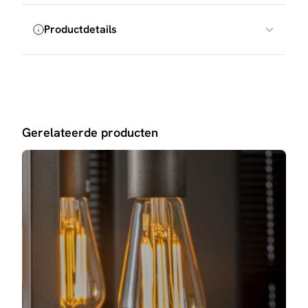
Productdetails
Gerelateerde producten