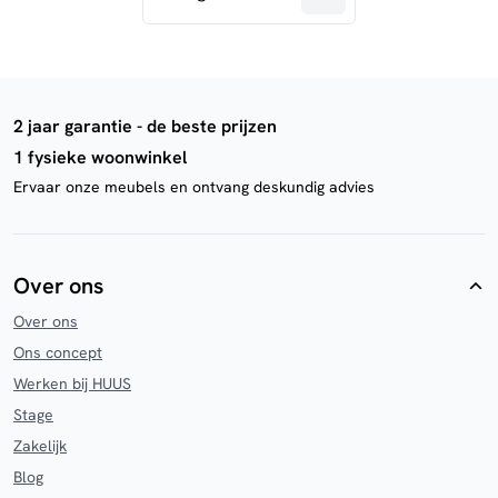
2 jaar garantie - de beste prijzen
1 fysieke woonwinkel
Ervaar onze meubels en ontvang deskundig advies
Over ons
Over ons
Ons concept
Werken bij HUUS
Stage
Zakelijk
Blog