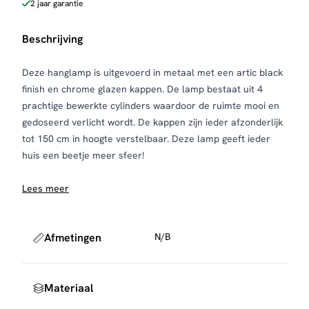
2 jaar garantie
Beschrijving
Deze hanglamp is uitgevoerd in metaal met een artic black
finish en chrome glazen kappen. De lamp bestaat uit 4
prachtige bewerkte cylinders waardoor de ruimte mooi en
gedoseerd verlicht wordt. De kappen zijn ieder afzonderlijk
tot 150 cm in hoogte verstelbaar. Deze lamp geeft ieder
huis een beetje meer sfeer!
Lees meer
Afmetingen
N/B
Materiaal