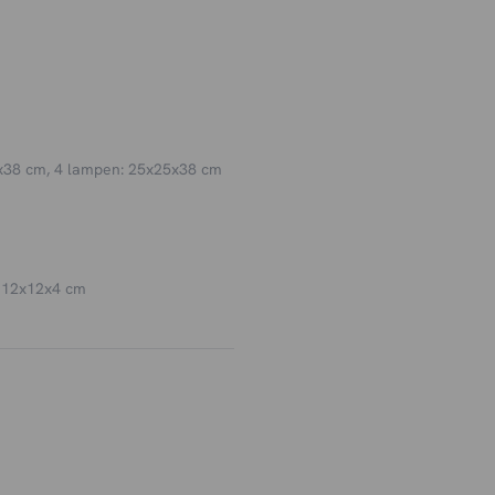
x38 cm, 4 lampen: 25x25x38 cm
 12x12x4 cm