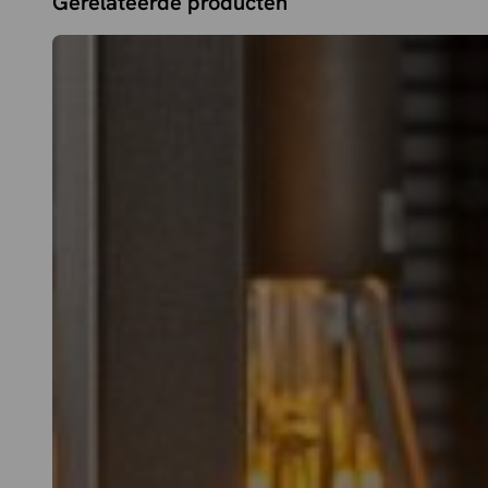
Gerelateerde producten