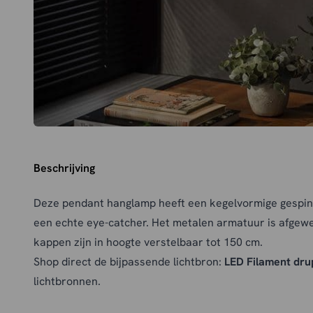
Beschrijving
Deze pendant hanglamp heeft een kegelvormige gespin
een echte eye-catcher. Het metalen armatuur is afgew
kappen zijn in hoogte verstelbaar tot 150 cm.
Shop direct de bijpassende lichtbron:
LED Filament dru
lichtbronnen.