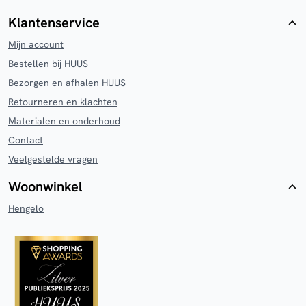
Klantenservice
Mijn account
Bestellen bij HUUS
Bezorgen en afhalen HUUS
Retourneren en klachten
Materialen en onderhoud
Contact
Veelgestelde vragen
Woonwinkel
Hengelo