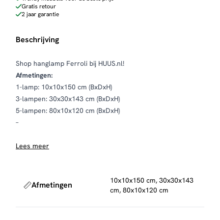
Gratis retour
2 jaar garantie
Beschrijving
Shop hanglamp Ferroli bij HUUS.nl!
Afmetingen:
1-lamp: 10x10x150 cm (BxDxH)
3-lampen: 30x30x143 cm (BxDxH)
5-lampen: 80x10x120 cm (BxDxH)
–
Lees meer
10x10x150 cm, 30x30x143
Afmetingen
cm, 80x10x120 cm