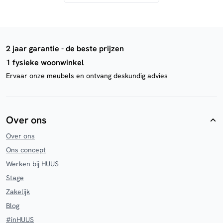
2 jaar garantie - de beste prijzen
1 fysieke woonwinkel
Ervaar onze meubels en ontvang deskundig advies
Over ons
Over ons
Ons concept
Werken bij HUUS
Stage
Zakelijk
Blog
#inHUUS