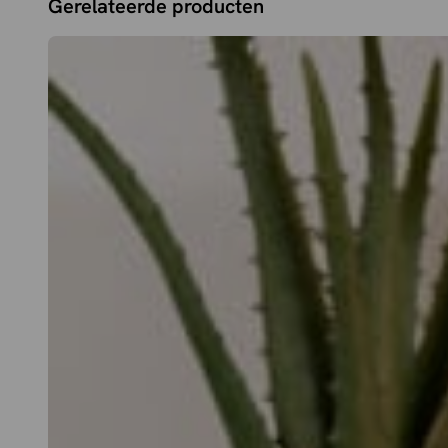
Gerelateerde producten