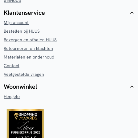
#inHUUS
Klantenservice
Mijn account
Bestellen bij HUUS
Bezorgen en afhalen HUUS
Retourneren en klachten
Materialen en onderhoud
Contact
Veelgestelde vragen
Woonwinkel
Hengelo