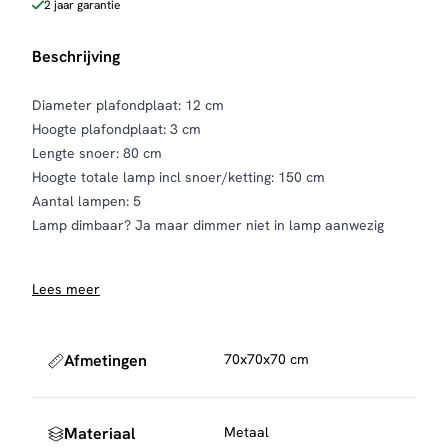
2 jaar garantie
Beschrijving
Diameter plafondplaat: 12 cm
Hoogte plafondplaat: 3 cm
Lengte snoer: 80 cm
Hoogte totale lamp incl snoer/ketting: 150 cm
Aantal lampen: 5
Lamp dimbaar? Ja maar dimmer niet in lamp aanwezig
–
Lees meer
Afmetingen
70x70x70 cm
Materiaal
Metaal