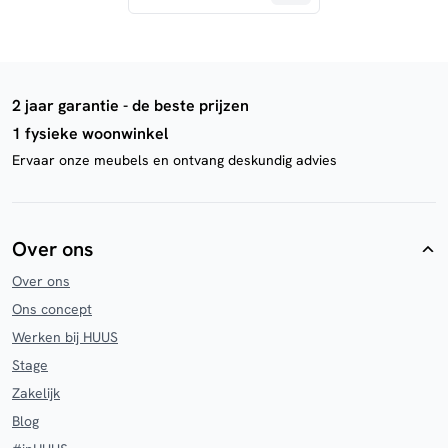
2 jaar garantie - de beste prijzen
1 fysieke woonwinkel
Ervaar onze meubels en ontvang deskundig advies
Over ons
Over ons
Ons concept
Werken bij HUUS
Stage
Zakelijk
Blog