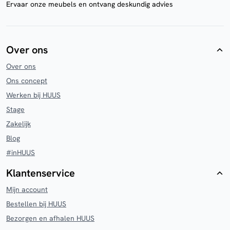
Ervaar onze meubels en ontvang deskundig advies
Over ons
Over ons
Ons concept
Werken bij HUUS
Stage
Zakelijk
Blog
#inHUUS
Klantenservice
Mijn account
Bestellen bij HUUS
Bezorgen en afhalen HUUS