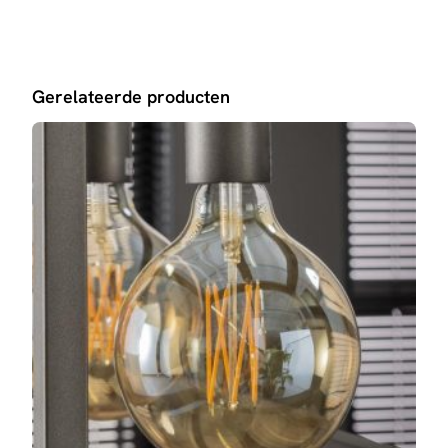
Gerelateerde producten