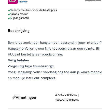
Trendy meubels voor de beste prijs
Gratis retour
2 jaar garantie
Beschrijving
Ben je op zoek naar hanglampen passend in jouw interieur?
Hanglamp Volier is een fijne toevoeging aan een ruimte. Bij
HUUS.nl bestel je eenvoudig online:
Veilig betalen
Zorgvuldig bij je thuisbezorgd
Voeg Hanglamp Volier vandaag nog toe aan je winkelmandje
en maak je interieur compleet.
47x47x180cm |
Afmetingen
145x28x150cm