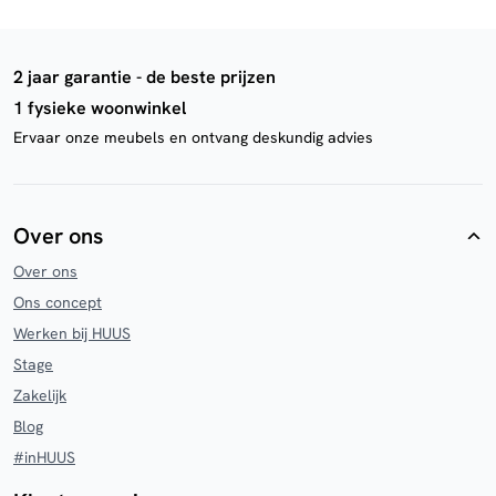
2 jaar garantie - de beste prijzen
1 fysieke woonwinkel
Ervaar onze meubels en ontvang deskundig advies
Over ons
Over ons
Ons concept
Werken bij HUUS
Stage
Zakelijk
Blog
#inHUUS