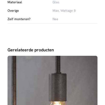
Materiaal
Glas
Overige
Max. Wattage 8
Zelf monteren?
Nee
Gerelateerde producten