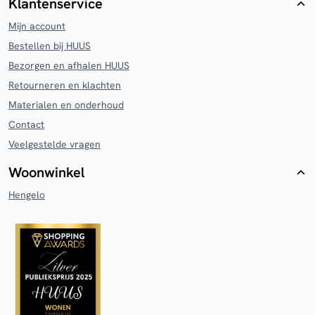
Klantenservice
Mijn account
Bestellen bij HUUS
Bezorgen en afhalen HUUS
Retourneren en klachten
Materialen en onderhoud
Contact
Veelgestelde vragen
Woonwinkel
Hengelo