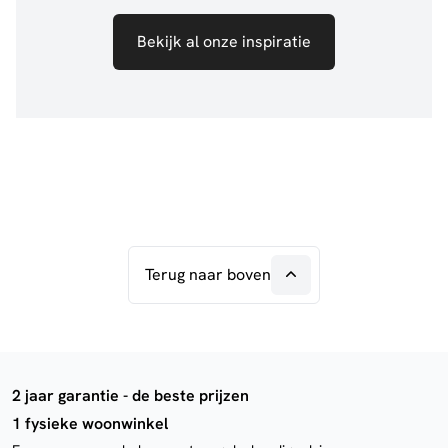
Bekijk al onze inspiratie
Terug naar boven
2 jaar garantie - de beste prijzen
1 fysieke woonwinkel