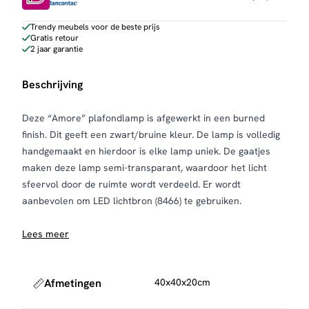
Trendy meubels voor de beste prijs
Gratis retour
2 jaar garantie
Beschrijving
Deze “Amore” plafondlamp is afgewerkt in een burned
finish. Dit geeft een zwart/bruine kleur. De lamp is volledig
handgemaakt en hierdoor is elke lamp uniek. De gaatjes
maken deze lamp semi-transparant, waardoor het licht
sfeervol door de ruimte wordt verdeeld. Er wordt
aanbevolen om LED lichtbron (8466) te gebruiken.
Lees meer
Afmetingen
40x40x20cm