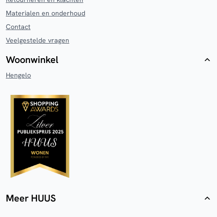
Materialen en onderhoud
Contact
Veelgestelde vragen
Woonwinkel
Hengelo
Meer HUUS