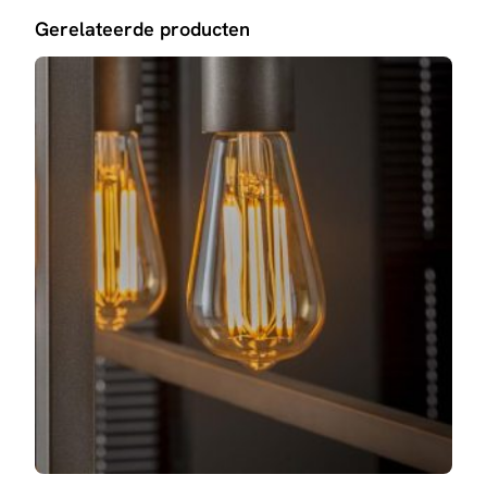
Gerelateerde producten