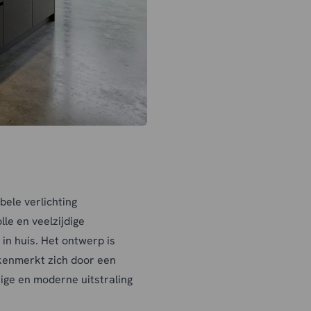
ele verlichting
lle en veelzijdige
 in huis. Het ontwerp is
kenmerkt zich door een
ige en moderne uitstraling