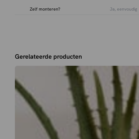
Zelf monteren?
Ja, eenvoudig
Gerelateerde producten