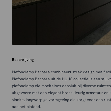
Beschrijving
Plafondlamp Barbara combineert strak design met flexib
Plafondlamp Barbara uit de HUUS collectie is een stijlvo
plafondlamp die moeiteloos aansluit bij diverse ruimtes
uitgevoerd met een elegant bronskleurig armatuur en 
slanke, langwerpige vormgeving die zorgt voor een rust
aan het plafond.