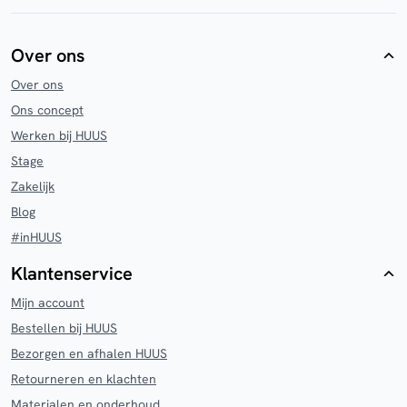
Over ons
Over ons
Ons concept
Werken bij HUUS
Stage
Zakelijk
Blog
#inHUUS
Klantenservice
Mijn account
Bestellen bij HUUS
Bezorgen en afhalen HUUS
Retourneren en klachten
Materialen en onderhoud