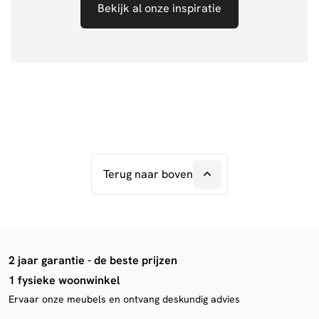
Bekijk al onze inspiratie
Terug naar boven
2 jaar garantie - de beste prijzen
1 fysieke woonwinkel
Ervaar onze meubels en ontvang deskundig advies