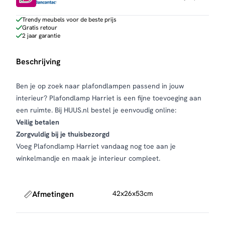
Trendy meubels voor de beste prijs
Gratis retour
2 jaar garantie
Beschrijving
Ben je op zoek naar plafondlampen passend in jouw
interieur? Plafondlamp Harriet is een fijne toevoeging aan
een ruimte. Bij HUUS.nl bestel je eenvoudig online:
Veilig betalen
Zorgvuldig bij je thuisbezorgd
Voeg Plafondlamp Harriet vandaag nog toe aan je
winkelmandje en maak je interieur compleet.
Afmetingen
42x26x53cm