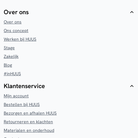
Over ons
Over ons
Ons concept
Werken bij HUUS
Stage
Zakelijk
Blog
#inHUUS
Klantenservice
Mijn account
Bestellen bij HUUS
Bezorgen en afhalen HUUS
Retourneren en klachten
Materialen en onderhoud