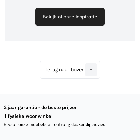
Bekijk al onze inspiratie
Terug naar boven
2 jaar garantie - de beste prijzen
1 fysieke woonwinkel
Ervaar onze meubels en ontvang deskundig advies