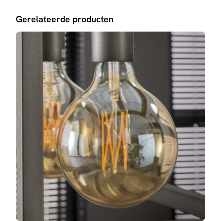
Gerelateerde producten