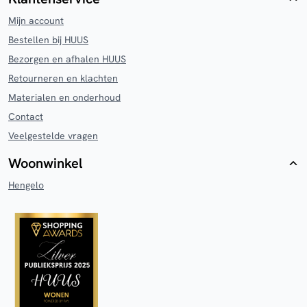
Mijn account
Bestellen bij HUUS
Bezorgen en afhalen HUUS
Retourneren en klachten
Materialen en onderhoud
Contact
Veelgestelde vragen
Woonwinkel
Hengelo