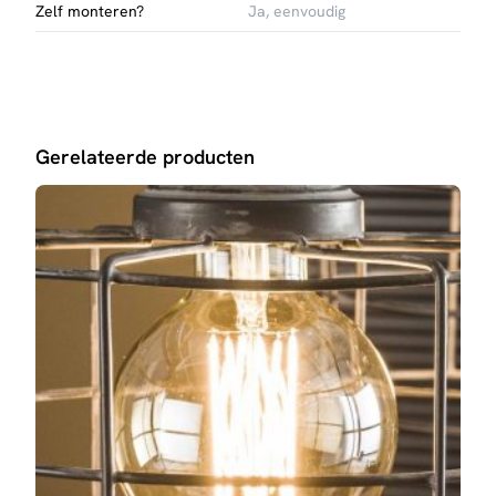
Zelf monteren?
Ja, eenvoudig
Gerelateerde producten