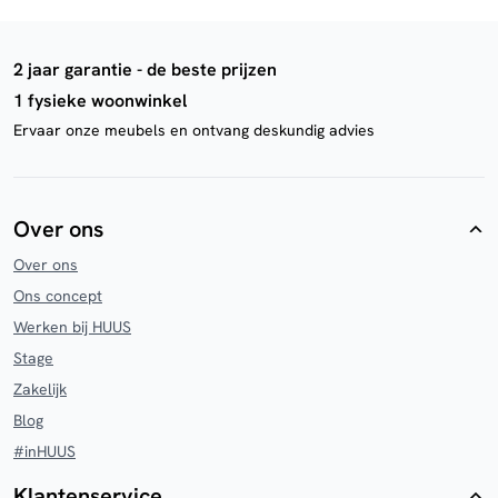
2 jaar garantie - de beste prijzen
1 fysieke woonwinkel
Ervaar onze meubels en ontvang deskundig advies
Over ons
Over ons
Ons concept
Werken bij HUUS
Stage
Zakelijk
Blog
#inHUUS
Klantenservice