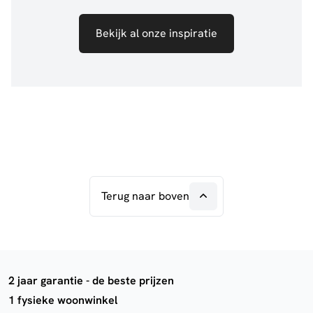
Bekijk al onze inspiratie
Terug naar boven
2 jaar garantie - de beste prijzen
1 fysieke woonwinkel