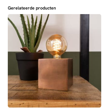
Gerelateerde producten