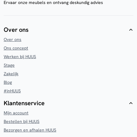
Ervaar onze meubels en ontvang deskundig advies
Over ons
Over ons
Ons concept
Werken bij HUUS
Stage
Zakelijk
Blog
#inHUUS
Klantenservice
Mijn account
Bestellen bij HUUS
Bezorgen en afhalen HUUS