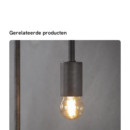
Gerelateerde producten