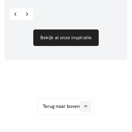
Bekijk inspiratie details
Bekijk al onze inspiratie
Terug naar boven