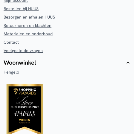
Mijn account
Bestellen bij HUUS
Bezorgen en afhalen HUUS
Retourneren en klachten
Materialen en onderhoud
Contact
Veelgestelde vragen
Woonwinkel
Hengelo