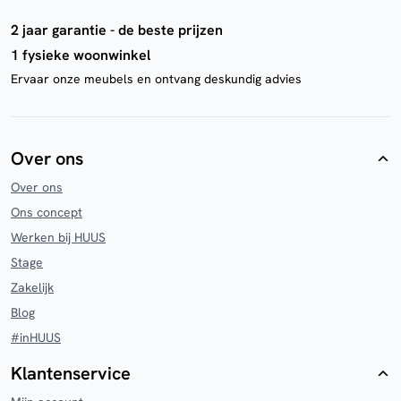
2 jaar garantie - de beste prijzen
1 fysieke woonwinkel
Ervaar onze meubels en ontvang deskundig advies
Over ons
Over ons
Ons concept
Werken bij HUUS
Stage
Zakelijk
Blog
#inHUUS
Klantenservice