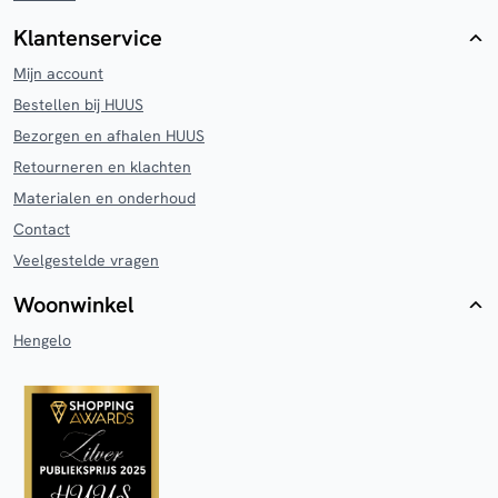
Klantenservice
Mijn account
Bestellen bij HUUS
Bezorgen en afhalen HUUS
Retourneren en klachten
Materialen en onderhoud
Contact
Veelgestelde vragen
Woonwinkel
Hengelo