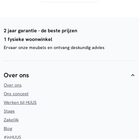
2 jaar garantie - de beste prijzen
1 fysieke woonwinkel
Ervaar onze meubels en ontvang deskundig advies
Over ons
Over ons
Ons concept
Werken bij HUUS
Stage
Zakelijk
Blog
#inHUUS