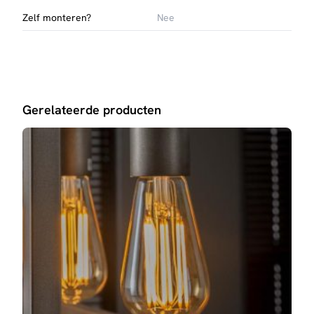
Zelf monteren?
Nee
Gerelateerde producten