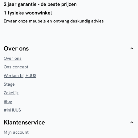
2 jaar garantie - de beste prijzen
1 fysieke woonwinkel
Ervaar onze meubels en ontvang deskundig advies
Over ons
Over ons
Ons concept
Werken bij HUUS
Stage
Zakelijk
Blog
#inHUUS
Klantenservice
Mijn account