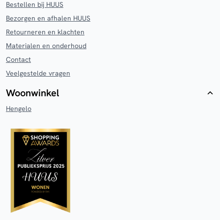
Bestellen bij HUUS
Bezorgen en afhalen HUUS
Retourneren en klachten
Materialen en onderhoud
Contact
Veelgestelde vragen
Woonwinkel
Hengelo