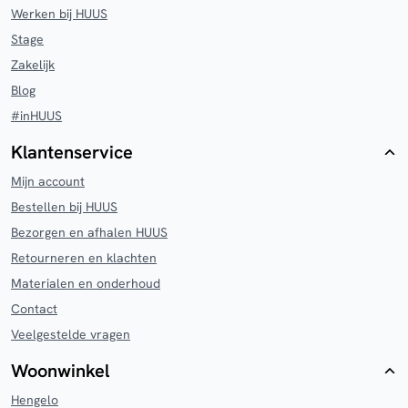
Werken bij HUUS
Stage
Zakelijk
Blog
#inHUUS
Klantenservice
Mijn account
Bestellen bij HUUS
Bezorgen en afhalen HUUS
Retourneren en klachten
Materialen en onderhoud
Contact
Veelgestelde vragen
Woonwinkel
Hengelo