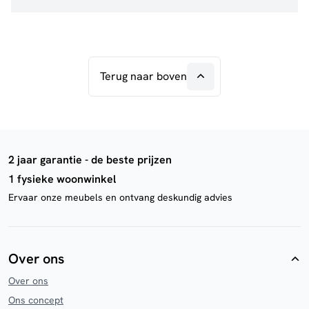
Terug naar boven
2 jaar garantie - de beste prijzen
1 fysieke woonwinkel
Ervaar onze meubels en ontvang deskundig advies
Over ons
Over ons
Ons concept