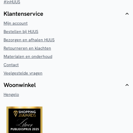
#inHUUS
Klantenservice
Mijn account
Bestellen bij HUUS
Bezorgen en afhalen HUUS
Retourneren en klachten
Materialen en onderhoud
Contact
Veelgestelde vragen
Woonwinkel
Hengelo