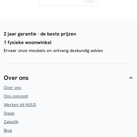
2 jaar garantie - de beste prijzen
1 fysieke woonwinkel
Ervaar onze meubels en ontvang deskundig advies
Over ons
Over ons
Ons concept
Werken bij HUUS
Stage
Zakelijk
Blog