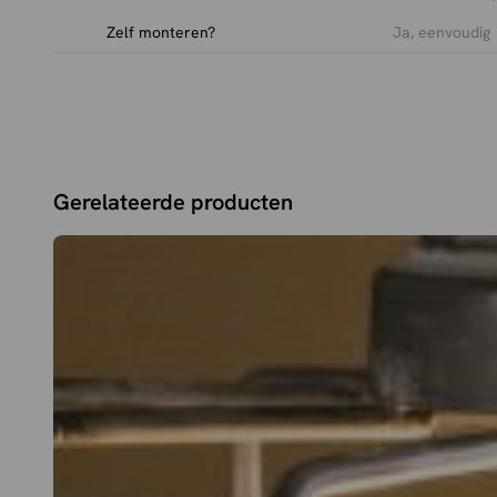
Zelf monteren?
Ja, eenvoudig
Gerelateerde producten