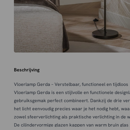
Beschrijving
Vloerlamp Gerda – Verstelbaar, functioneel en tijdloos
Vloerlamp Gerda is een stijlvolle en functionele design
gebruiksgemak perfect combineert. Dankzij de drie vers
het licht eenvoudig precies waar je het nodig hebt, wa
zowel sfeerverlichting als praktische verlichting in de
De cilindervormige glazen kappen van warm bruin glas