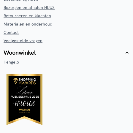
Bezorgen en afhalen HUUS
Retourneren en klachten
Materialen en onderhoud
Contact
Veelgestelde vragen
Woonwinkel
Hengelo