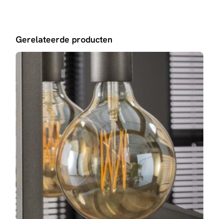
Gerelateerde producten