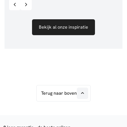
Bekijk al onze inspiratie
Terug naar boven