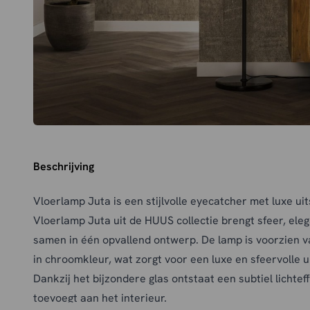
Beschrijving
Vloerlamp Juta is een stijlvolle eyecatcher met luxe uit
Vloerlamp Juta uit de HUUS collectie brengt sfeer, ele
samen in één opvallend ontwerp. De lamp is voorzien v
in chroomkleur, wat zorgt voor een luxe en sfeervolle ui
Dankzij het bijzondere glas ontstaat een subtiel lichte
toevoegt aan het interieur.