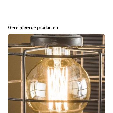
Gerelateerde producten