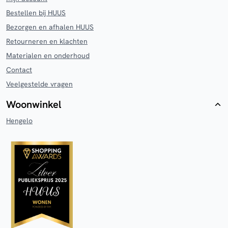
Bestellen bij HUUS
Bezorgen en afhalen HUUS
Retourneren en klachten
Materialen en onderhoud
Contact
Veelgestelde vragen
Woonwinkel
Hengelo