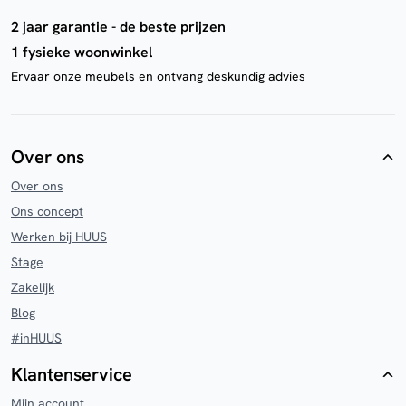
2 jaar garantie - de beste prijzen
1 fysieke woonwinkel
Ervaar onze meubels en ontvang deskundig advies
Over ons
Over ons
Ons concept
Werken bij HUUS
Stage
Zakelijk
Blog
#inHUUS
Klantenservice
Mijn account