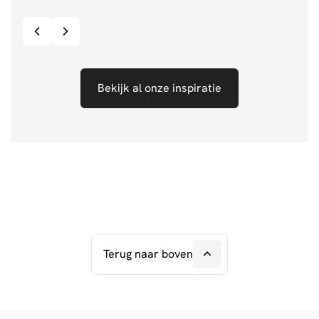
Bekijk inspiratie details
Bekijk al onze inspiratie
Terug naar boven