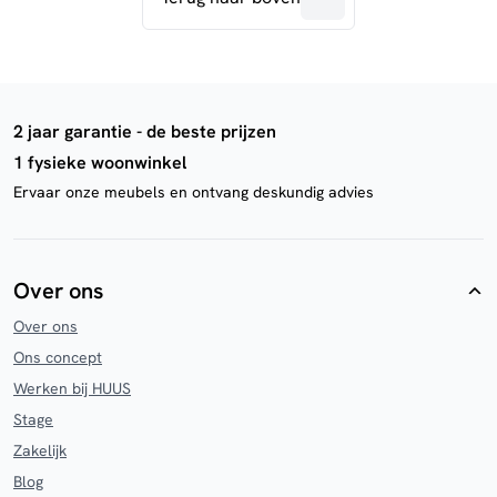
2 jaar garantie - de beste prijzen
1 fysieke woonwinkel
Ervaar onze meubels en ontvang deskundig advies
Over ons
Over ons
Ons concept
Werken bij HUUS
Stage
Zakelijk
Blog