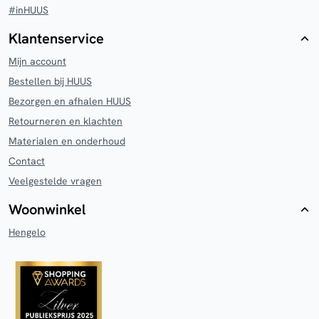
#inHUUS
Klantenservice
Mijn account
Bestellen bij HUUS
Bezorgen en afhalen HUUS
Retourneren en klachten
Materialen en onderhoud
Contact
Veelgestelde vragen
Woonwinkel
Hengelo