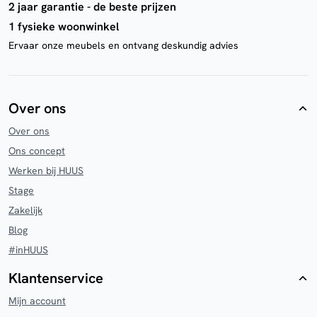
2 jaar garantie - de beste prijzen
1 fysieke woonwinkel
Ervaar onze meubels en ontvang deskundig advies
Over ons
Over ons
Ons concept
Werken bij HUUS
Stage
Zakelijk
Blog
#inHUUS
Klantenservice
Mijn account