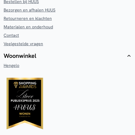
Bestellen bij HUUS
Bezorgen en afhalen HUUS
Retourneren en klachten
Materialen en onderhoud
Contact
Veelgestelde vragen
Woonwinkel
Hengelo