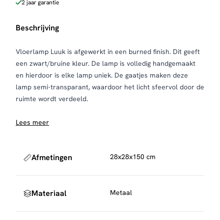
2 jaar garantie
Beschrijving
Vloerlamp Luuk is afgewerkt in een burned finish. Dit geeft
een zwart/bruine kleur. De lamp is volledig handgemaakt
en hierdoor is elke lamp uniek. De gaatjes maken deze
lamp semi-transparant, waardoor het licht sfeervol door de
ruimte wordt verdeeld.
Lees meer
Afmetingen
28x28x150 cm
Materiaal
Metaal