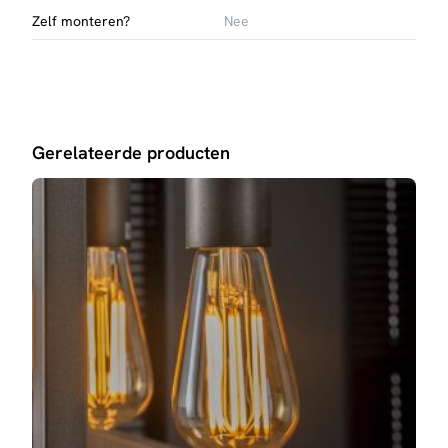
Zelf monteren?
Nee
Gerelateerde producten