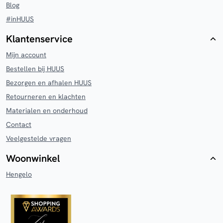
Blog
#inHUUS
Klantenservice
Mijn account
Bestellen bij HUUS
Bezorgen en afhalen HUUS
Retourneren en klachten
Materialen en onderhoud
Contact
Veelgestelde vragen
Woonwinkel
Hengelo