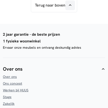
Terug naar boven
2 jaar garantie - de beste prijzen
1 fysieke woonwinkel
Ervaar onze meubels en ontvang deskundig advies
Over ons
Over ons
Ons concept
Werken bij HUUS
Stage
Zakelijk