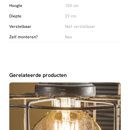
Hoogte
150 cm
Diepte
29 cm
Verstelbaar
Niet verstelbaar
Zelf monteren?
Nee
Gerelateerde producten