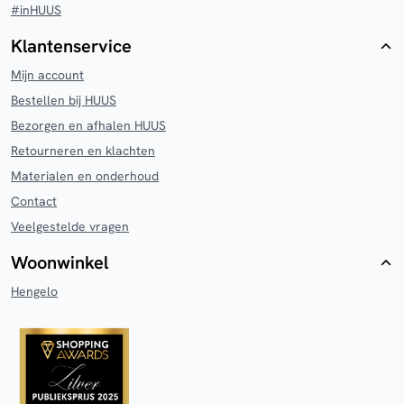
#inHUUS
Klantenservice
Mijn account
Bestellen bij HUUS
Bezorgen en afhalen HUUS
Retourneren en klachten
Materialen en onderhoud
Contact
Veelgestelde vragen
Woonwinkel
Hengelo