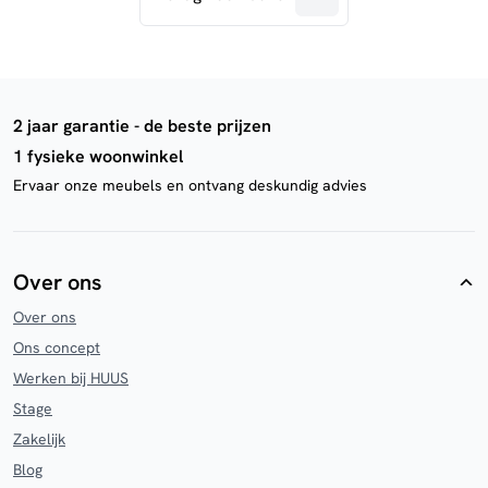
2 jaar garantie - de beste prijzen
1 fysieke woonwinkel
Ervaar onze meubels en ontvang deskundig advies
Over ons
Over ons
Ons concept
Werken bij HUUS
Stage
Zakelijk
Blog